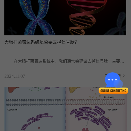
大肠杆菌表达系统是否要去掉信号肽？
	在大肠杆菌表达系统中，我们通常会建议去掉信号肽，主要从
以下几个方面来分析：

2024.11.07
了解详情