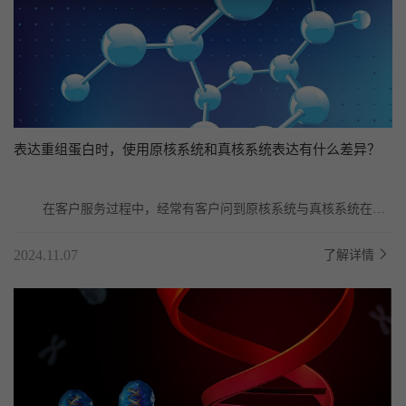
表达重组蛋白时，使用原核系统和真核系统表达有什么差异？
	在客户服务过程中，经常有客户问到原核系统与真核系统在表
达重组蛋白时有什么差异。表达重组蛋白时，使用原...
2024.11.07
了解详情