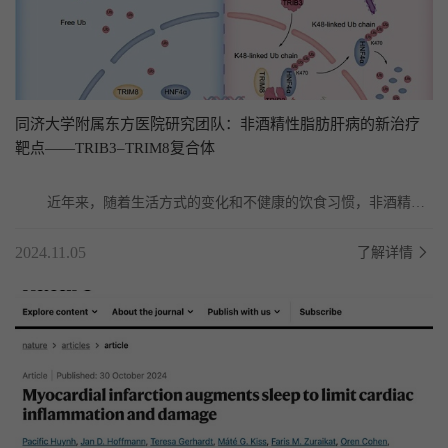
...
同济大学附属东方医院研究团队：非酒精性脂肪肝病的新治疗
靶点——TRIB3–TRIM8复合体
	近年来，随着生活方式的变化和不健康的饮食习惯，非酒精性
脂肪肝病（NAFLD）的发病率逐年上升，成为全球范围内...
2024.11.05
了解详情