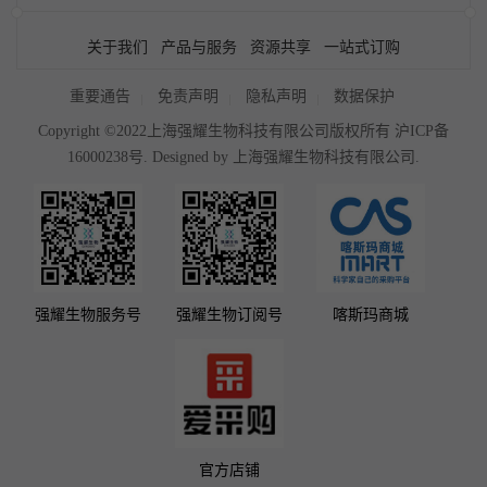
关于我们
产品与服务
资源共享
一站式订购
重要通告
免责声明
隐私声明
数据保护
Copyright ©2022上海强耀生物科技有限公司版权所有
沪ICP备
16000238号
. Designed by
上海强耀生物科技有限公司.
强耀生物服务号
强耀生物订阅号
喀斯玛商城
官方店铺