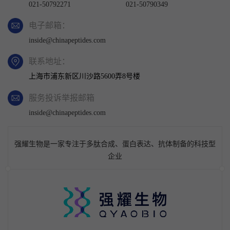
021-50792271
021-50790349
电子邮箱：
inside@chinapeptides.com
联系地址：
上海市浦东新区川沙路5600弄8号楼
服务投诉举报邮箱
inside@chinapeptides.com
强耀生物是一家专注于多肽合成、蛋白表达、抗体制备的科技型
企业