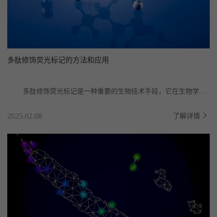
多肽修饰荧光标记的方法和应用
	多肽修饰荧光标记是一种重要的生物技术手段，它在生物学和
医学研究中具有广泛的应用。以下是对多肽修饰荧光...
2025.02.08
了解详情