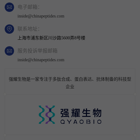
电子邮箱：
inside@chinapeptides.com
联系地址：
上海市浦东新区川沙路5600弄8号楼
服务投诉举报邮箱
inside@chinapeptides.com
强耀生物是一家专注于多肽合成、蛋白表达、抗体制备的科技型
企业