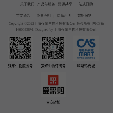
关于我们
产品与服务
资源共享
一站式订购
重要通告
免责声明
隐私声明
数据保护
Copyright ©2022上海强耀生物科技有限公司版权所有
沪ICP备
16000238号
. Designed by
上海强耀生物科技有限公司.
强耀生物服务号
强耀生物订阅号
喀斯玛商城
官方店铺