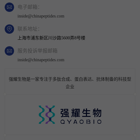
电子邮箱：
inside@chinapeptides.com
联系地址：
上海市浦东新区川沙路5600弄8号楼
服务投诉举报邮箱
inside@chinapeptides.com
强耀生物是一家专注于多肽合成、蛋白表达、抗体制备的科技型
企业