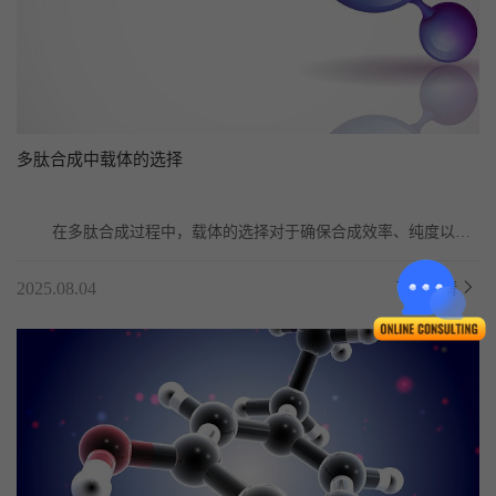
多肽合成中载体的选择
	在多肽合成过程中，载体的选择对于确保合成效率、纯度以及
最终产物的获取至关重要。载体，或称树脂，主要用于...
2025.08.04
了解详情