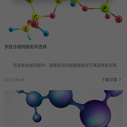
多肽合成纯度如何选择
	在多肽合成过程中，选择适当的纯度级别对于满足特定应用需
求至关重要。多肽的纯度通常通过高效液相色谱（HP...
2025.08.06
了解详情