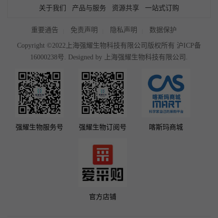
关于我们
产品与服务
资源共享
一站式订购
重要通告
免责声明
隐私声明
数据保护
Copyright ©2022上海强耀生物科技有限公司版权所有
沪ICP备
16000238号
. Designed by
上海强耀生物科技有限公司.
强耀生物服务号
强耀生物订阅号
喀斯玛商城
官方店铺