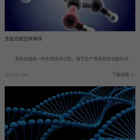
多肽合成怎样保存
	多肽合成是一种生物技术过程，用于生产具有特定功能的多肽
分子，这些多肽分子在生物体内具有重要的生理功能...
2025.07.29
了解详情