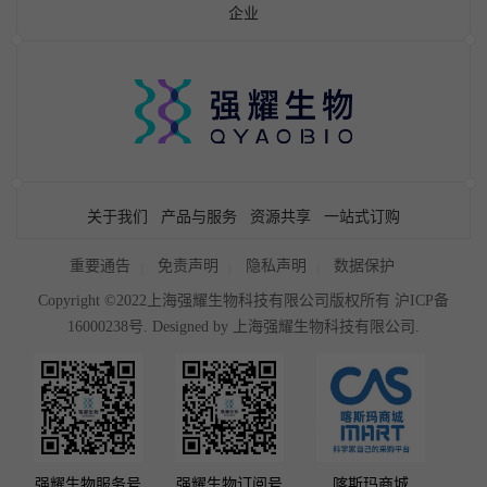
企业
关于我们
产品与服务
资源共享
一站式订购
重要通告
免责声明
隐私声明
数据保护
Copyright ©2022上海强耀生物科技有限公司版权所有
沪ICP备
16000238号
. Designed by
上海强耀生物科技有限公司.
强耀生物服务号
强耀生物订阅号
喀斯玛商城