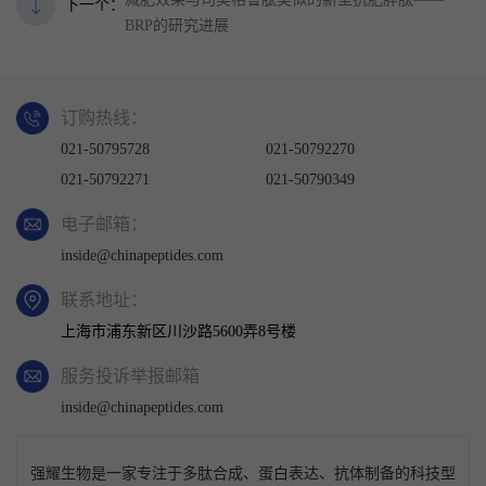
下一个：
BRP的研究进展
订购热线：
021-50795728
021-50792270
021-50792271
021-50790349
电子邮箱：
inside@chinapeptides.com
联系地址：
上海市浦东新区川沙路5600弄8号楼
服务投诉举报邮箱
inside@chinapeptides.com
强耀生物是一家专注于多肽合成、蛋白表达、抗体制备的科技型