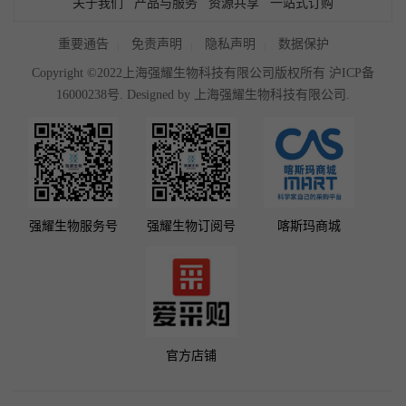
关于我们
产品与服务
资源共享
一站式订购
重要通告
免责声明
隐私声明
数据保护
Copyright ©2022上海强耀生物科技有限公司版权所有
沪ICP备
16000238号
. Designed by
上海强耀生物科技有限公司.
强耀生物服务号
强耀生物订阅号
喀斯玛商城
官方店铺