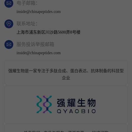
电子邮箱：
inside@chinapeptides.com
联系地址：
上海市浦东新区川沙路5600弄8号楼
服务投诉举报邮箱
inside@chinapeptides.com
强耀生物是一家专注于多肽合成、蛋白表达、抗体制备的科技型
企业